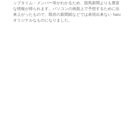
ップタイム・メンバー等がわかるため、競馬新聞よりも豊富
な情報が得られます。パソコンの画面上で予想するために出
来上がったもので、既存の新聞紙などでは表現出来ない haru
オリジナルなものになりました。