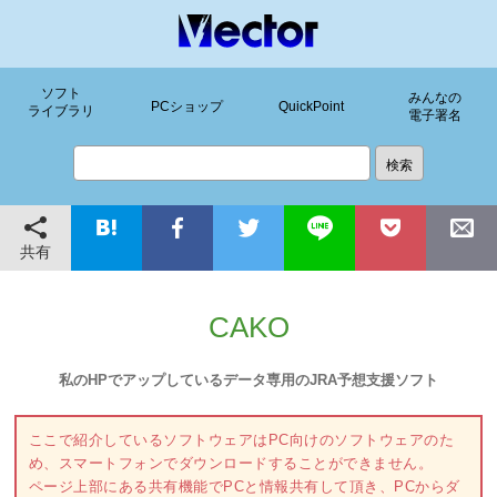
ソフト
みんなの
PCショップ
QuickPoint
ライブラリ
電子署名
共有
CAKO
私のHPでアップしているデータ専用のJRA予想支援ソフト
ここで紹介しているソフトウェアはPC向けのソフトウェアのた
め、スマートフォンでダウンロードすることができません。
ページ上部にある共有機能でPCと情報共有して頂き、PCからダ