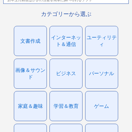
カテゴリーから選ぶ
インターネッ
ユーティリテ
文書作成
ト＆通信
ィ
画像＆サウン
ビジネス
パーソナル
ド
家庭＆趣味
学習＆教育
ゲーム