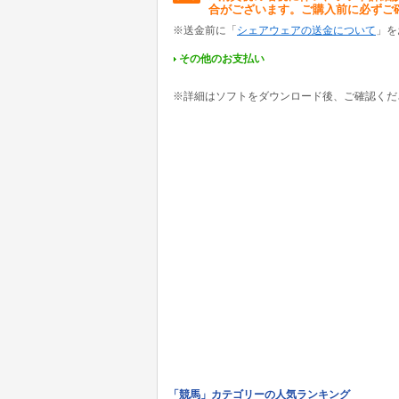
合がございます。ご購入前に必ずご
※送金前に「
シェアウェアの送金について
」を
その他のお支払い
※詳細はソフトをダウンロード後、ご確認くだ
「競馬」カテゴリーの人気ランキング