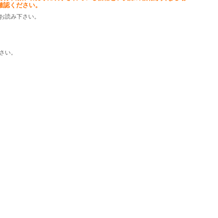
確認ください。
お読み下さい。
さい。