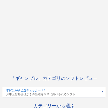
「ギャンブル」カテゴリのソフトレビュー
年賀はがき当選チェッカー 1.1
お年玉付郵便はがきの当選を簡単に調べられるソフト
カテゴリーから選ぶ