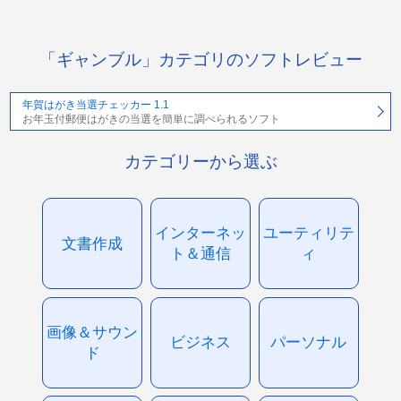
「ギャンブル」カテゴリのソフトレビュー
年賀はがき当選チェッカー 1.1
お年玉付郵便はがきの当選を簡単に調べられるソフト
カテゴリーから選ぶ
インターネッ
ユーティリテ
文書作成
ト＆通信
ィ
画像＆サウン
ビジネス
パーソナル
ド