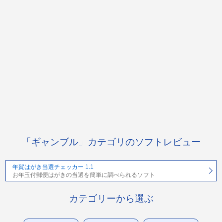
「ギャンブル」カテゴリのソフトレビュー
年賀はがき当選チェッカー 1.1
お年玉付郵便はがきの当選を簡単に調べられるソフト
カテゴリーから選ぶ