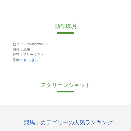
動作環境
動作OS：Windows 95
機種：汎用
種類：フリーソフト
作者：
ゆっきぃ
スクリーンショット
「競馬」カテゴリーの人気ランキング