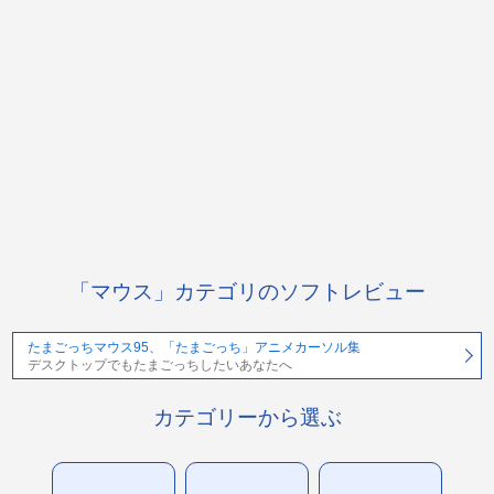
「マウス」カテゴリのソフトレビュー
たまごっちマウス95、「たまごっち」アニメカーソル集
デスクトップでもたまごっちしたいあなたへ
カテゴリーから選ぶ