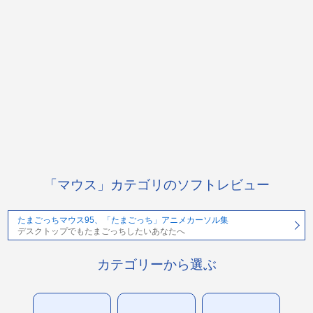
「マウス」カテゴリのソフトレビュー
たまごっちマウス95、「たまごっち」アニメカーソル集
デスクトップでもたまごっちしたいあなたへ
カテゴリーから選ぶ