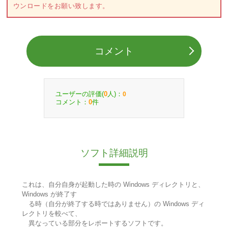
ウンロードをお願い致します。
コメント
ユーザーの評価(
人)：
0
0
コメント：
件
0
ソフト詳細説明
これは、自分自身が起動した時の Windows ディレクトリと、
Windows が終了す
る時（自分が終了する時ではありません）の Windows ディ
レクトリを較べて、
異なっている部分をレポートするソフトです。