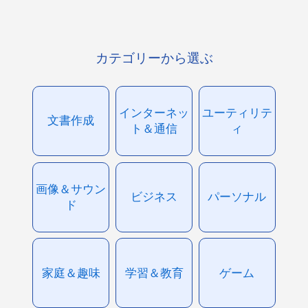
カテゴリーから選ぶ
インターネッ
ユーティリテ
文書作成
ト＆通信
ィ
画像＆サウン
ビジネス
パーソナル
ド
家庭＆趣味
学習＆教育
ゲーム