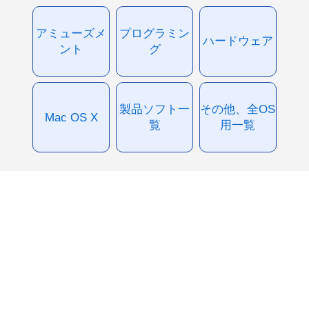
アミューズメ
プログラミン
ハードウェア
ント
グ
製品ソフト一
その他、全OS
Mac OS X
覧
用一覧