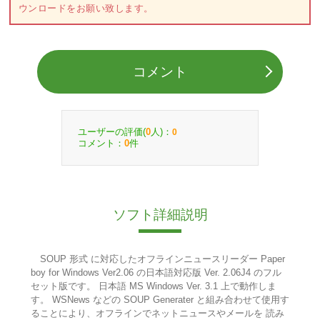
ウンロードをお願い致します。
コメント
ユーザーの評価(
人)：
0
0
コメント：
件
0
ソフト詳細説明
SOUP 形式 に対応したオフラインニュースリーダー Paper
boy for Windows Ver2.06 の日本語対応版 Ver. 2.06J4 のフル
セット版です。 日本語 MS Windows Ver. 3.1 上で動作しま
す。 WSNews などの SOUP Generater と組み合わせて使用す
ることにより、オフラインでネットニュースやメールを 読み