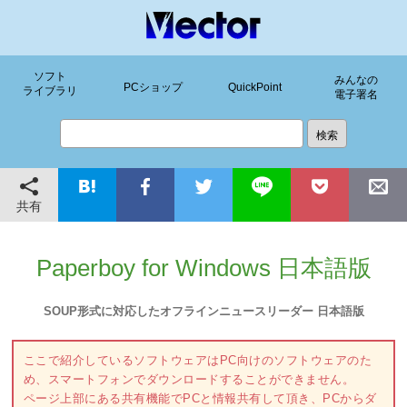
ソフト
みんなの
PCショップ
QuickPoint
ライブラリ
電子署名
共有
Paperboy for Windows 日本語版
SOUP形式に対応したオフラインニュースリーダー 日本語版
ここで紹介しているソフトウェアはPC向けのソフトウェアのた
め、スマートフォンでダウンロードすることができません。
ページ上部にある共有機能でPCと情報共有して頂き、PCからダ