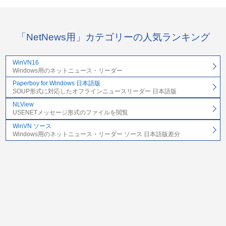
「NetNews用」カテゴリーの人気ランキング
WinVN16
Windows用のネットニュース・リーダー
Paperboy for Windows 日本語版
SOUP形式に対応したオフラインニュースリーダー 日本語版
NLView
USENETメッセージ形式のファイルを閲覧
WinVN ソース
Windows用のネットニュース・リーダー ソース 日本語版差分