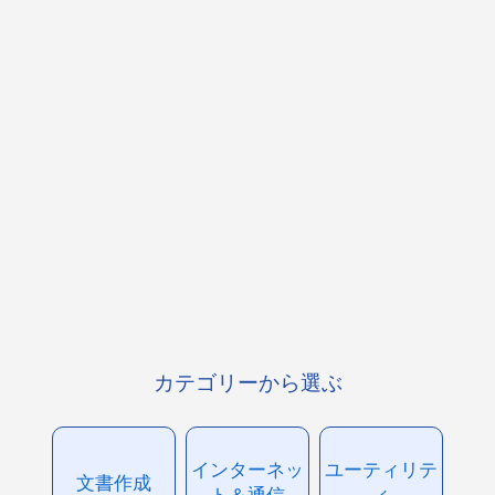
カテゴリーから選ぶ
インターネッ
ユーティリテ
文書作成