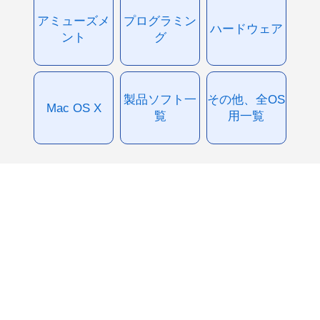
アミューズメ
プログラミン
ハードウェア
ント
グ
製品ソフト一
その他、全OS
Mac OS X
覧
用一覧