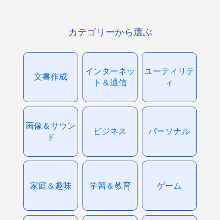
カテゴリーから選ぶ
インターネッ
ユーティリテ
文書作成
ト＆通信
ィ
画像＆サウン
ビジネス
パーソナル
ド
家庭＆趣味
学習＆教育
ゲーム