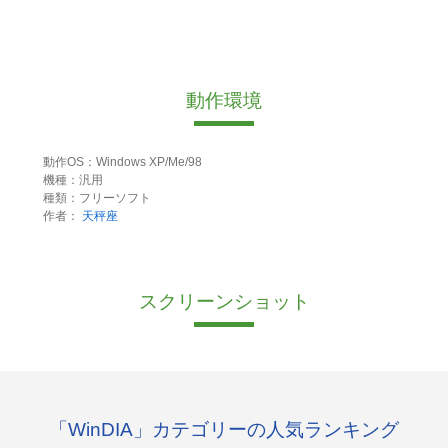
動作環境
動作OS：Windows XP/Me/98
機種：汎用
種類：フリーソフト
作者：
天秤座
スクリーンショット
「WinDIA」カテゴリーの人気ランキング