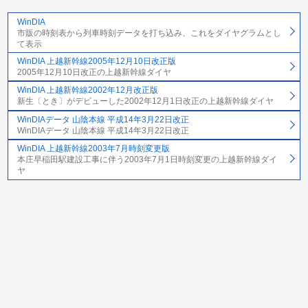
WinDIA
市販の時刻表から列車時刻データを打ち込み、これをダイヤグラムとし
て表示
WinDIA 上越新幹線2005年12月10日改正版
2005年12月10日改正の上越新幹線ダイヤ
WinDIA 上越新幹線2002年12月改正版
新生〔とき〕がデビューした2002年12月1日改正の上越新幹線ダイヤ
WinDIAデータ 山陰本線 平成14年3月22日改正
WinDIAデータ 山陰本線 平成14年3月22日改正
WinDIA 上越新幹線2003年7月時刻変更版
本庄早稲田駅建設工事に伴う2003年7月1日時刻変更の上越新幹線ダイ
ヤ