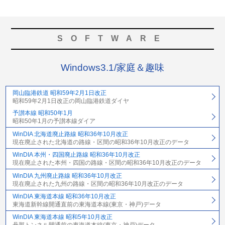
SOFTWARE
Windows3.1/家庭＆趣味
岡山臨港鉄道 昭和59年2月1日改正
昭和59年2月1日改正の岡山臨港鉄道ダイヤ
予讃本線 昭和50年1月
昭和50年1月の予讃本線ダイア
WinDIA 北海道廃止路線 昭和36年10月改正
現在廃止された北海道の路線・区間の昭和36年10月改正のデータ
WinDIA 本州・四国廃止路線 昭和36年10月改正
現在廃止された本州・四国の路線・区間の昭和36年10月改正のデータ
WinDIA 九州廃止路線 昭和36年10月改正
現在廃止された九州の路線・区間の昭和36年10月改正のデータ
WinDIA 東海道本線 昭和36年10月改正
東海道新幹線開通直前の東海道本線(東京・神戸)データ
WinDIA 東海道本線 昭和5年10月改正