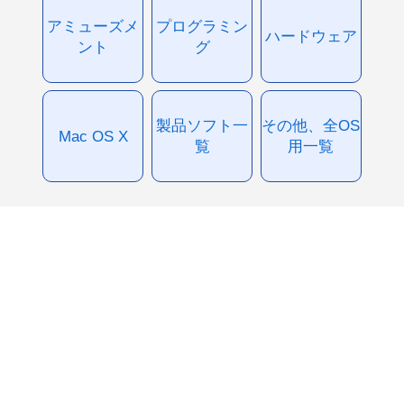
アミューズメ
プログラミン
ハードウェア
ント
グ
製品ソフト一
その他、全OS
Mac OS X
覧
用一覧