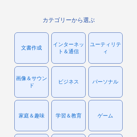
カテゴリーから選ぶ
インターネッ
ユーティリテ
文書作成
ト＆通信
ィ
画像＆サウン
ビジネス
パーソナル
ド
家庭＆趣味
学習＆教育
ゲーム