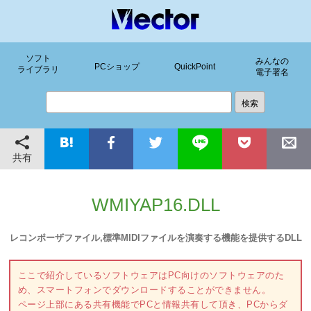
ソフト
みんなの
PCショップ
QuickPoint
ライブラリ
電子署名
共有
WMIYAP16.DLL
レコンポーザファイル,標準MIDIファイルを演奏する機能を提供するDLL
ここで紹介しているソフトウェアはPC向けのソフトウェアのた
め、スマートフォンでダウンロードすることができません。
ページ上部にある共有機能でPCと情報共有して頂き、PCからダ