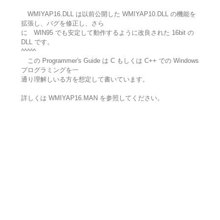
WMIYAP16.DLL は以前公開した WMIYAP10.DLL の機能を
拡張し、バグを修正し、さら
に WIN95 でも安定して動作するように改良された 16bit の
DLL です。
^^^^^
この Programmer's Guide は C もしくは C++ での Windows
プログラミングを一
通り理解しいる方を想定して書いています。
詳しくは WMIYAP16.MAN を参照してください。