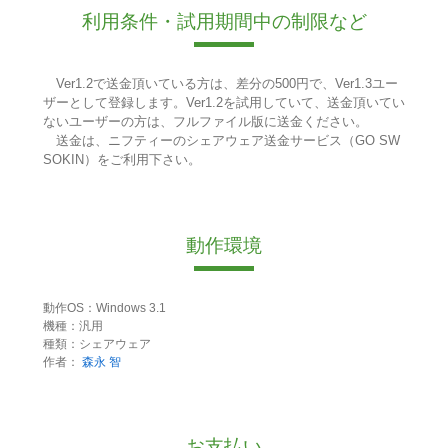
利用条件・試用期間中の制限など
Ver1.2で送金頂いている方は、差分の500円で、Ver1.3ユー
ザーとして登録します。Ver1.2を試用していて、送金頂いてい
ないユーザーの方は、フルファイル版に送金ください。
送金は、ニフティーのシェアウェア送金サービス（GO SW
SOKIN）をご利用下さい。
動作環境
動作OS：Windows 3.1
機種：汎用
種類：シェアウェア
作者：
森永 智
お支払い