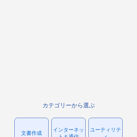
カテゴリーから選ぶ
インターネッ
ユーティリテ
文書作成
ト＆通信
ィ