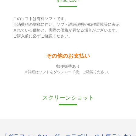
このソフトは有料ソフトです。
※消費税の増税に伴い、ソフト詳細説明や動作環境等に表示
されている価格と、実際の価格が異なる場合がございます。
ご購入前に必ずご確認ください。
その他のお支払い
郵便振替あり
※詳細はソフトをダウンロード後、ご確認ください。
スクリーンショット