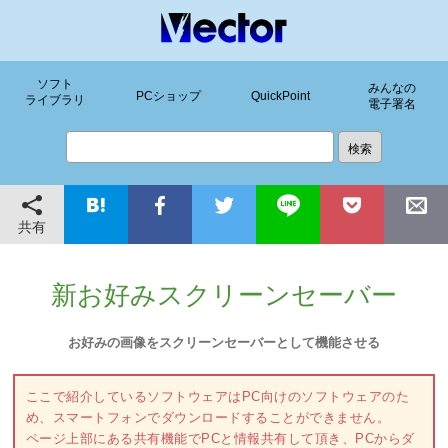
ソフト
みんなの
PCショップ
QuickPoint
ライブラリ
電子署名
共有
新お好みスクリーンセーバー
お好みの画像をスクリーンセーバーとして機能させる
ここで紹介しているソフトウェアはPC向けのソフトウェアのた
め、スマートフォンでダウンロードすることができません。
ページ上部にある共有機能でPCと情報共有して頂き、PCからダ