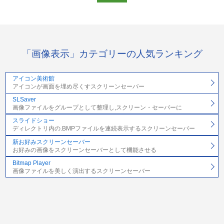
「画像表示」カテゴリーの人気ランキング
アイコン美術館
アイコンが画面を埋め尽くすスクリーンセーバー
SLSaver
画像ファイルをグループとして整理し,スクリーン・セーバーに
スライドショー
ディレクトリ内の.BMPファイルを連続表示するスクリーンセーバー
新お好みスクリーンセーバー
お好みの画像をスクリーンセーバーとして機能させる
Bitmap Player
画像ファイルを美しく演出するスクリーンセーバー