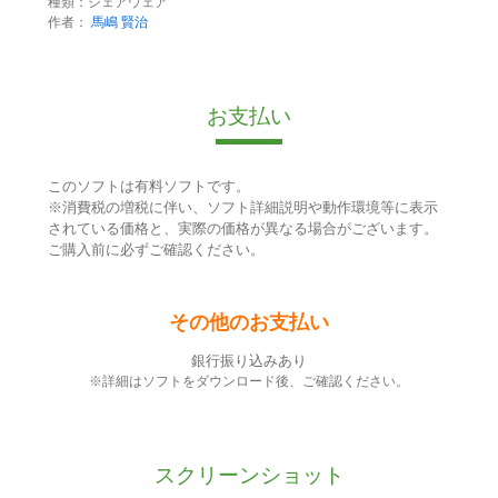
種類：シェアウェア
作者：
馬嶋 賢治
お支払い
このソフトは有料ソフトです。
※消費税の増税に伴い、ソフト詳細説明や動作環境等に表示
されている価格と、実際の価格が異なる場合がございます。
ご購入前に必ずご確認ください。
その他のお支払い
銀行振り込みあり
※詳細はソフトをダウンロード後、ご確認ください。
スクリーンショット