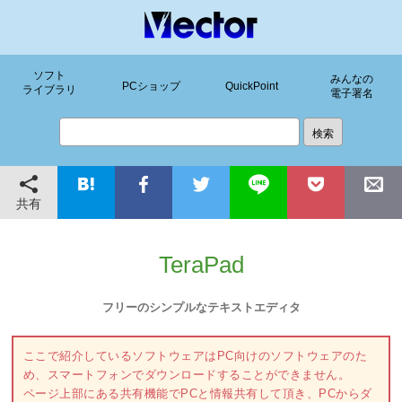
ソフト
みんなの
PCショップ
QuickPoint
ライブラリ
電子署名
共有
TeraPad
フリーのシンプルなテキストエディタ
ここで紹介しているソフトウェアはPC向けのソフトウェアのた
め、スマートフォンでダウンロードすることができません。
ページ上部にある共有機能でPCと情報共有して頂き、PCからダ