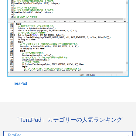
TeraPad
「TeraPad」カテゴリーの人気ランキング
TeraPad