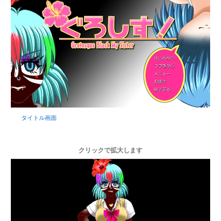
タイトル画面
クリックで拡大します