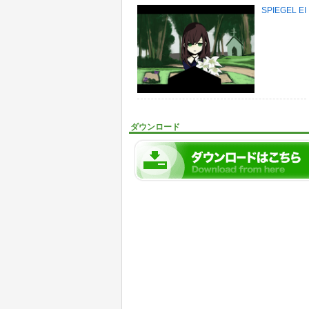
SPIEGEL EI
ダウンロード