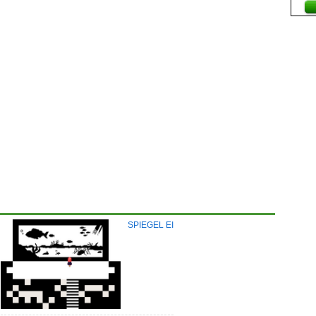
SPIEGEL EI