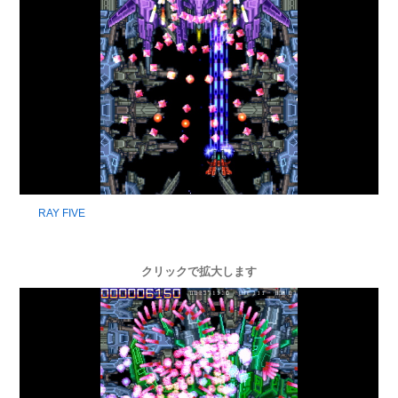
RAY FIVE
クリックで拡大します