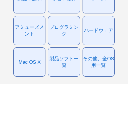
アミューズメ
プログラミン
ハードウェア
ント
グ
製品ソフト一
その他、全OS
Mac OS X
覧
用一覧