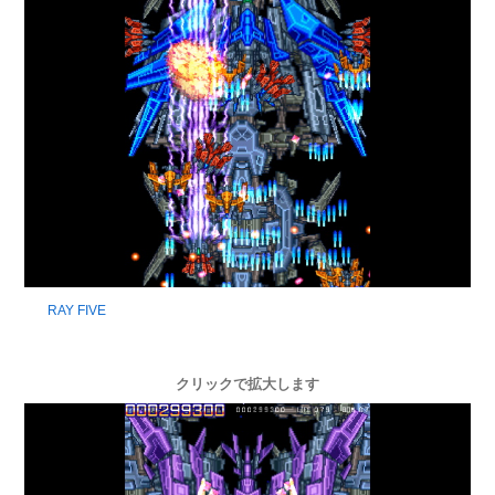
RAY FIVE
クリックで拡大します