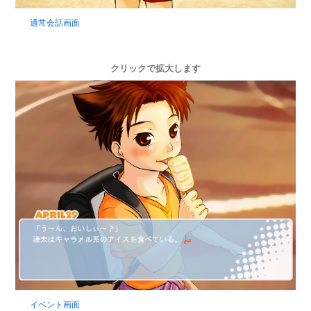
通常会話画面
クリックで拡大します
イベント画面