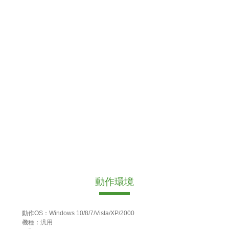
動作環境
動作OS：Windows 10/8/7/Vista/XP/2000
機種：汎用