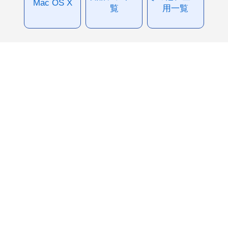
Mac OS X
覧
用一覧