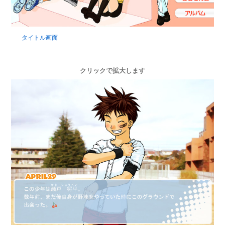
タイトル画面
クリックで拡大します