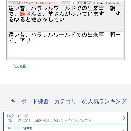
入力画面
「キーボード練習」カテゴリーの人気ランキング
猫タイピング
猫と一緒に楽しく練習を続けられるタイピングソフト
Weather Typing