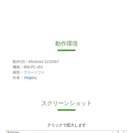
動作環境
動作OS：Windows 11/10/8/7
機種：IBM-PC x64
種類：フリーソフト
作者：
Hogero
スクリーンショット
クリックで拡大します