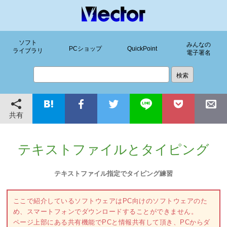
ソフト
みんなの
PCショップ
QuickPoint
ライブラリ
電子署名
共有
テキストファイルとタイピング
テキストファイル指定でタイピング練習
ここで紹介しているソフトウェアはPC向けのソフトウェアのた
め、スマートフォンでダウンロードすることができません。
ページ上部にある共有機能でPCと情報共有して頂き、PCからダ