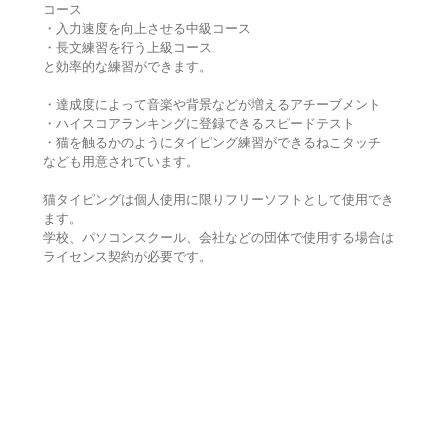
コース
・入力速度を向上させる中級コース
・長文練習を行う上級コース
と効率的な練習ができます。
・達成度によって音楽や背景などが増えるアチーブメント
・ハイスコアランキングに登録できるスピードテスト
・猫を触るかのようにタイピング練習ができるねこタッチ
なども用意されています。
猫タイピングは個人使用に限りフリーソフトとして使用でき
ます。
学校、パソコンスクール、会社などの団体で使用する場合は
ライセンス契約が必要です。