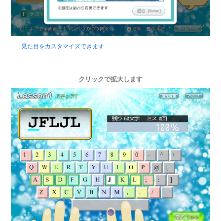
見た目をカスタマイズできます
クリックで拡大します