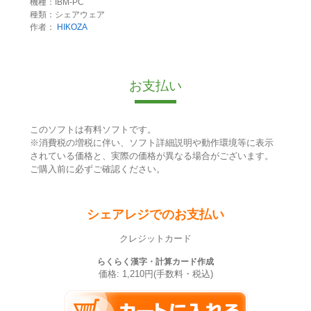
機種：IBM-PC
種類：シェアウェア
作者：
HIKOZA
お支払い
このソフトは有料ソフトです。
※消費税の増税に伴い、ソフト詳細説明や動作環境等に表示
されている価格と、実際の価格が異なる場合がございます。
ご購入前に必ずご確認ください。
シェアレジでのお支払い
クレジットカード
らくらく漢字・計算カード作成
価格: 1,210円(手数料・税込)