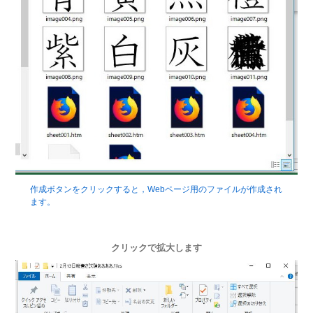
作成ボタンをクリックすると，Webページ用のファイルが作成され
ます。
クリックで拡大します