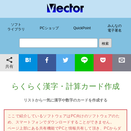
ソフト
みんなの
PCショップ
QuickPoint
ライブラリ
電子署名
共有
らくらく漢字・計算カード作成
リストから一気に漢字や数字のカードを作成する
ここで紹介しているソフトウェアはPC向けのソフトウェアのた
め、スマートフォンでダウンロードすることができません。
ページ上部にある共有機能でPCと情報共有して頂き、PCからダ