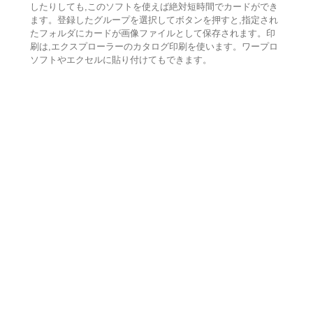
したりしても,このソフトを使えば絶対短時間でカードができ
ます。登録したグループを選択してボタンを押すと,指定され
たフォルダにカードが画像ファイルとして保存されます。印
刷は,エクスプローラーのカタログ印刷を使います。ワープロ
ソフトやエクセルに貼り付けてもできます。