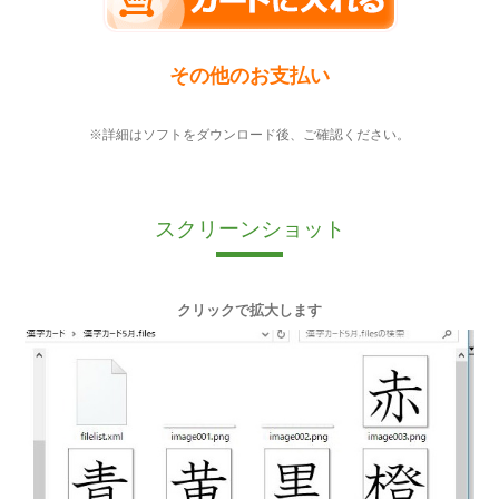
その他のお支払い
※詳細はソフトをダウンロード後、ご確認ください。
スクリーンショット
クリックで拡大します