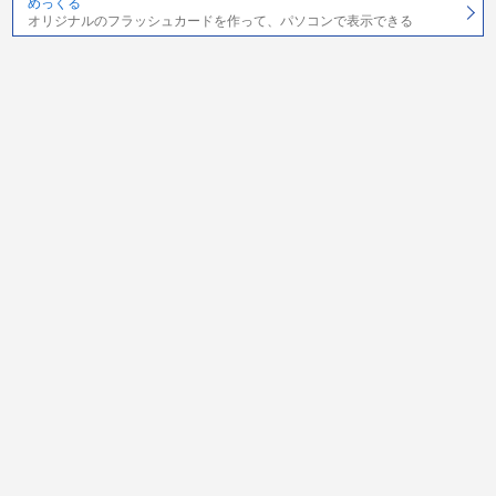
めっくる
オリジナルのフラッシュカードを作って、パソコンで表示できる