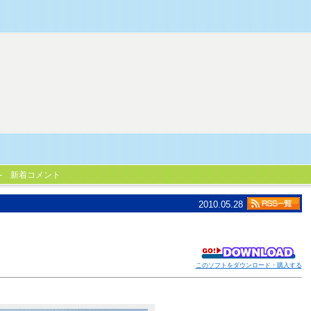
新着コメント
2010.05.28
このソフトをダウンロード・購入する