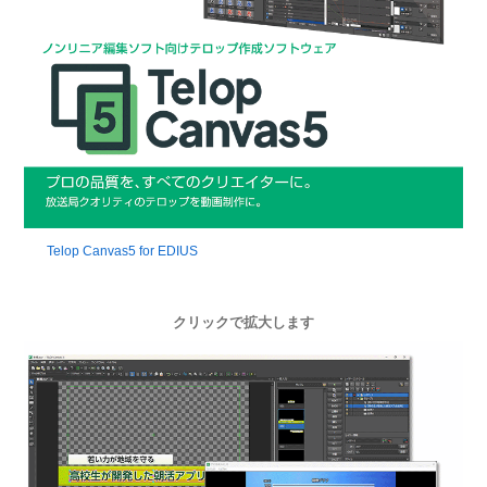
Telop Canvas5 for EDIUS
クリックで拡大します