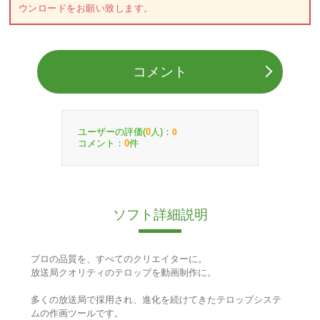
ウンロードをお願い致します。
コメント
ユーザーの評価(
人)：
0
0
コメント：
件
0
ソフト詳細説明
プロの品質を、すべてのクリエイターに。
放送局クオリティのテロップを動画制作に。
多くの放送局で採用され、進化を続けてきたテロップシステ
ムの作画ツールです。