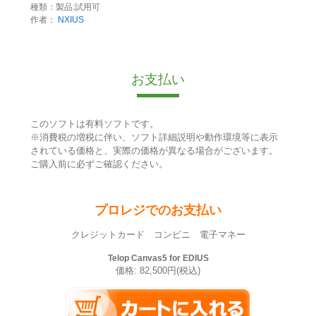
種類：製品:試用可
作者：
NXIUS
お支払い
このソフトは有料ソフトです。
※消費税の増税に伴い、ソフト詳細説明や動作環境等に表示
されている価格と、実際の価格が異なる場合がございます。
ご購入前に必ずご確認ください。
プロレジでのお支払い
クレジットカード コンビニ 電子マネー
Telop Canvas5 for EDIUS
価格: 82,500円(税込)