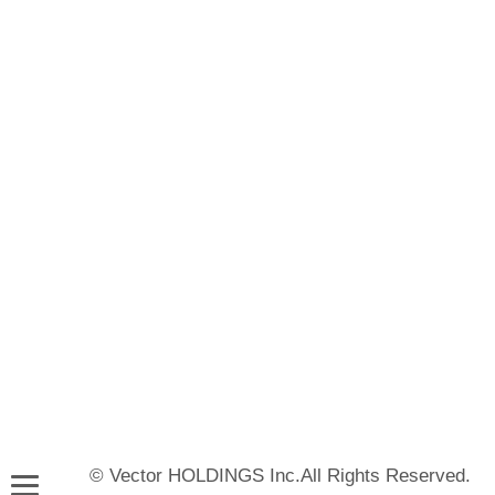
© Vector HOLDINGS Inc.All Rights Reserved.