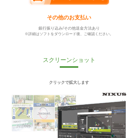
その他のお支払い
銀行振り込み/その他送金方法あり
※詳細はソフトをダウンロード後、ご確認ください。
スクリーンショット
クリックで拡大します