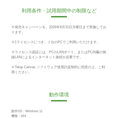
利用条件・試用期間中の制限など
※発売キャンペーンを、2026年8月31日月曜日まで実施してお
ります。
※1ライセンスにつき、１台のPCでご利用いただけます。
※ライセンス認証には、PCのLANポート、またはPC内臓の無
線LANによるインターネット接続が必要です。
※Telop Canvas ソフトウェア使用許諾契約に同意の上、ご利
用ください。
動作環境
動作OS：Windows 11
機種：x64