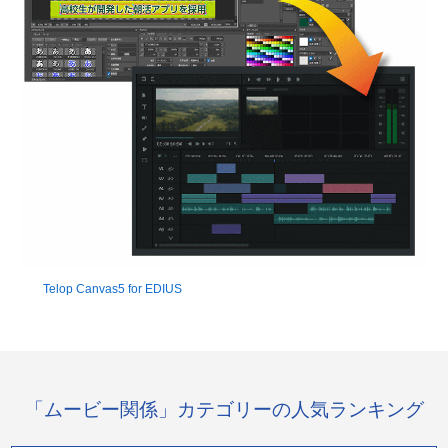
Telop Canvas5 for EDIUS
「ムービー関係」カテゴリーの人気ランキング