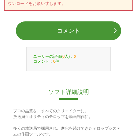
ウンロードをお願い致します。
コメント
ユーザーの評価(
人)：
0
0
コメント：
件
0
ソフト詳細説明
プロの品質を、すべてのクリエイターに。
放送局クオリティのテロップを動画制作に。
多くの放送局で採用され、進化を続けてきたテロップシステ
ムの作画ツールです。