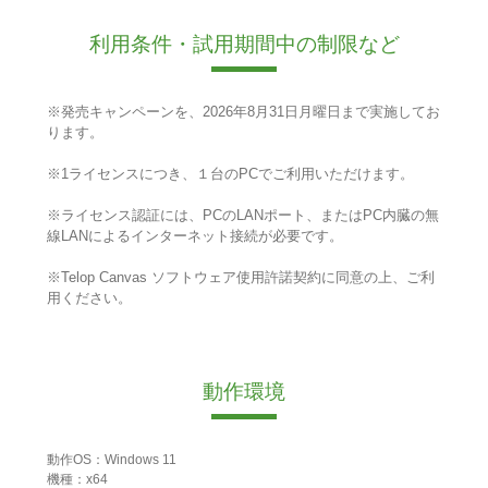
利用条件・試用期間中の制限など
※発売キャンペーンを、2026年8月31日月曜日まで実施してお
ります。
※1ライセンスにつき、１台のPCでご利用いただけます。
※ライセンス認証には、PCのLANポート、またはPC内臓の無
線LANによるインターネット接続が必要です。
※Telop Canvas ソフトウェア使用許諾契約に同意の上、ご利
用ください。
動作環境
動作OS：Windows 11
機種：x64