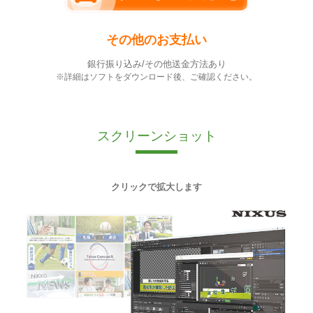
その他のお支払い
銀行振り込み/その他送金方法あり
※詳細はソフトをダウンロード後、ご確認ください。
スクリーンショット
クリックで拡大します