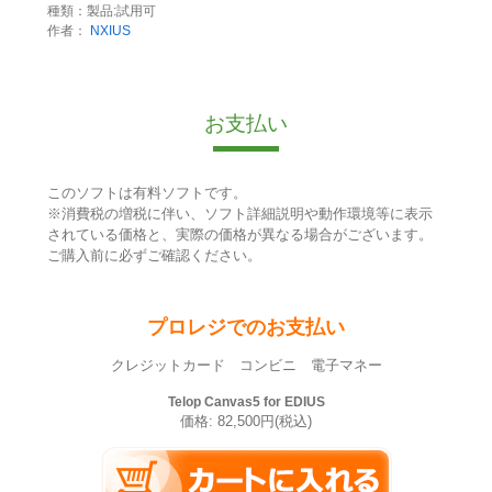
種類：製品:試用可
作者：
NXIUS
お支払い
このソフトは有料ソフトです。
※消費税の増税に伴い、ソフト詳細説明や動作環境等に表示
されている価格と、実際の価格が異なる場合がございます。
ご購入前に必ずご確認ください。
プロレジでのお支払い
クレジットカード コンビニ 電子マネー
Telop Canvas5 for EDIUS
価格: 82,500円(税込)