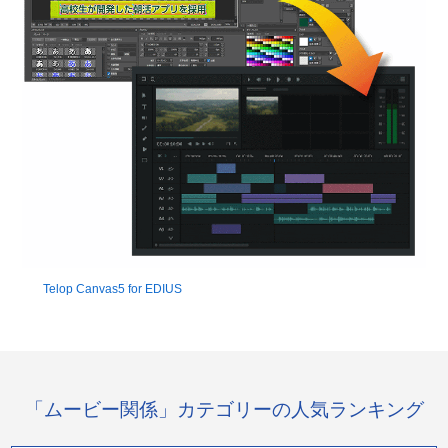
Telop Canvas5 for EDIUS
「ムービー関係」カテゴリーの人気ランキング