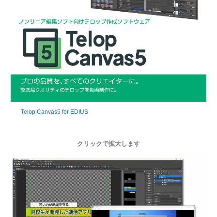
Telop Canvas5 for EDIUS
クリックで拡大します