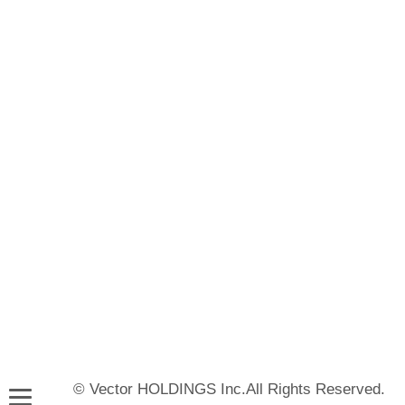
© Vector HOLDINGS Inc.All Rights Reserved.