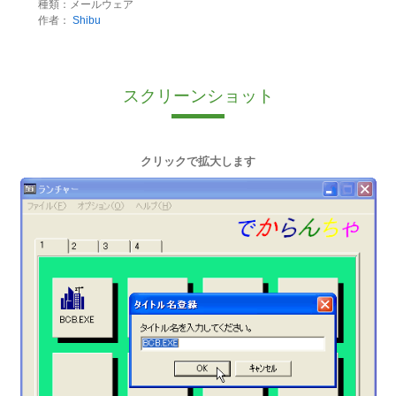
種類：メールウェア
作者：
Shibu
スクリーンショット
クリックで拡大します