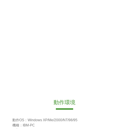
動作環境
動作OS：Windows XP/Me/2000/NT/98/95
機種：IBM-PC