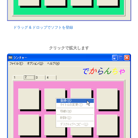
ドラッグ & ドロップでソフトを登録
クリックで拡大します