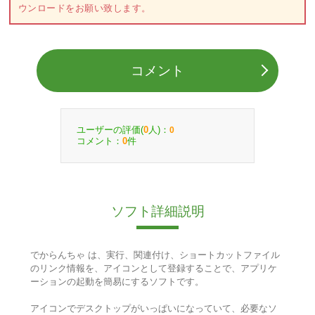
ウンロードをお願い致します。
コメント
ユーザーの評価(
人)：
0
0
コメント：
件
0
ソフト詳細説明
でからんちゃ は、実行、関連付け、ショートカットファイル
のリンク情報を、アイコンとして登録することで、アプリケ
ーションの起動を簡易にするソフトです。
アイコンでデスクトップがいっぱいになっていて、必要なソ