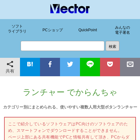
ソフト
みんなの
PCショップ
QuickPoint
ライブラリ
電子署名
共有
ランチャー でからんちゃ
カテゴリー別にまとめられる、使いやすい複数人用大型ボタンランチャー
ここで紹介しているソフトウェアはPC向けのソフトウェアのた
め、スマートフォンでダウンロードすることができません。
ページ上部にある共有機能でPCと情報共有して頂き、PCからダ