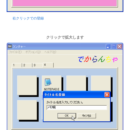
右クリックでの登録
クリックで拡大します