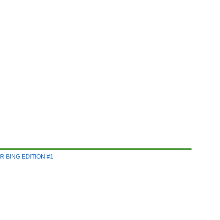
 BING EDITION #1