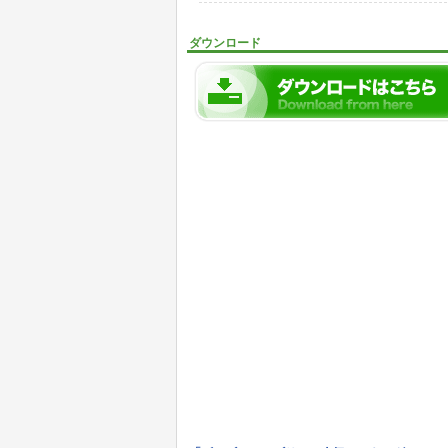
ダウンロード