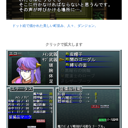
ドット絵で描かれた美しい町並み、人々、ダンジョン。
クリックで拡大します