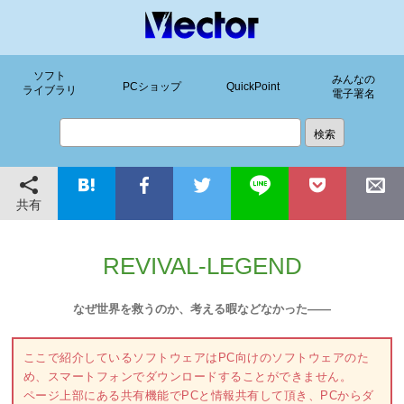
ソフト
みんなの
PCショップ
QuickPoint
ライブラリ
電子署名
共有
REVIVAL-LEGEND
なぜ世界を救うのか、考える暇などなかった――
ここで紹介しているソフトウェアはPC向けのソフトウェアのた
め、スマートフォンでダウンロードすることができません。
ページ上部にある共有機能でPCと情報共有して頂き、PCからダ