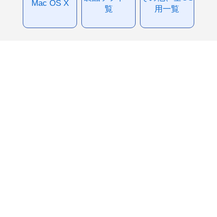
Mac OS X
覧
用一覧