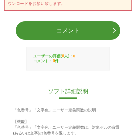
ウンロードをお願い致します。
コメント
ユーザーの評価(
人)：
0
0
コメント：
件
0
ソフト詳細説明
「色番号」「文字色」ユーザー定義関数の説明
【機能】
「色番号」「文字色」ユーザー定義関数は、対象セルの背景
(あるいは文字)の色番号を返します。