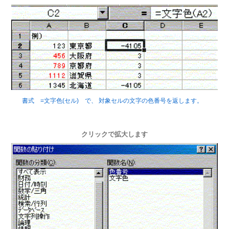
書式 =文字色(セル) で、 対象セルの文字の色番号を返します。
クリックで拡大します