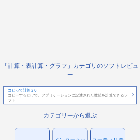
「計算・表計算・グラフ」カテゴリのソフトレビュ
ー
コピって計算 2.0
コピーするだけで、アプリケーションに記述された数値を計算できるソ
フト
カテゴリーから選ぶ