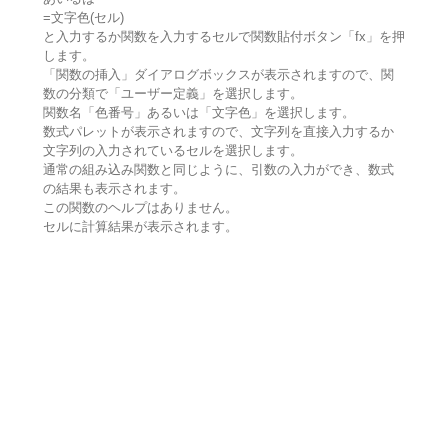
=文字色(セル)
と入力するか関数を入力するセルで関数貼付ボタン「fx」を押
します。
「関数の挿入」ダイアログボックスが表示されますので、関
数の分類で「ユーザー定義」を選択します。
関数名「色番号」あるいは「文字色」を選択します。
数式パレットが表示されますので、文字列を直接入力するか
文字列の入力されているセルを選択します。
通常の組み込み関数と同じように、引数の入力ができ、数式
の結果も表示されます。
この関数のヘルプはありません。
セルに計算結果が表示されます。