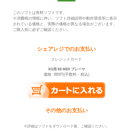
このソフトは有料ソフトです。
※消費税の増税に伴い、ソフト詳細説明や動作環境等に表示
されている価格と、実際の価格が異なる場合がございます。
ご購入前に必ずご確認ください。
シェアレジでのお支払い
クレジットカード
XG用 88 MIDI プレーヤ
価格: 880円(手数料・税込)
その他のお支払い
※詳細はソフトをダウンロード後、ご確認ください。