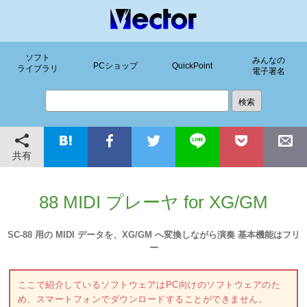
ソフト
みんなの
PCショップ
QuickPoint
ライブラリ
電子署名
共有
88 MIDI プレーヤ for XG/GM
SC-88 用の MIDI データを、XG/GM へ変換しながら演奏 基本機能はフリ
ー
ここで紹介しているソフトウェアはPC向けのソフトウェアのた
め、スマートフォンでダウンロードすることができません。