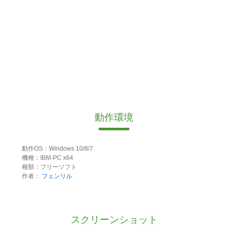
動作環境
動作OS：Windows 10/8/7
機種：IBM-PC x64
種類：フリーソフト
作者：
フェンリル
スクリーンショット