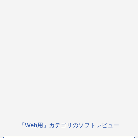
「Web用」カテゴリのソフトレビュー