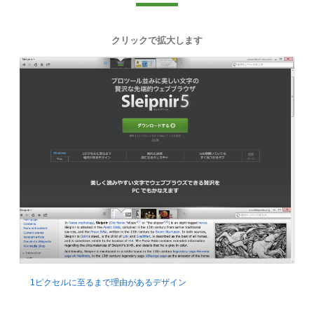
クリックで拡大します
1ピクセルに至るまで理由があるデザイン