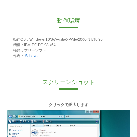
動作環境
動作OS：Windows 10/8/7/Vista/XP/Me/2000/NT/98/95
機種：IBM-PC PC-98 x64
種類：フリーソフト
作者：
Schezo
スクリーンショット
クリックで拡大します