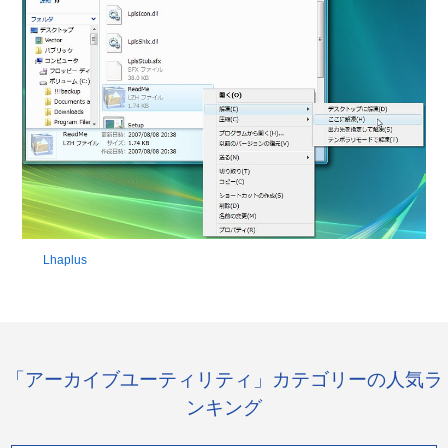
Lhaplus
「アーカイブユーティリティ」カテゴリーの人気ラ
ンキング