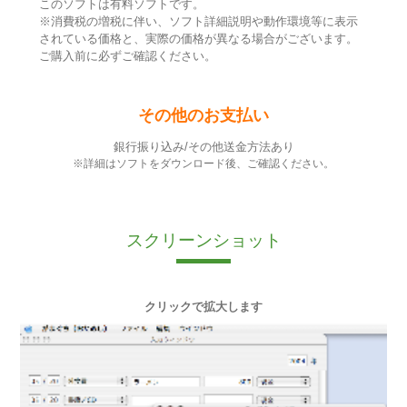
このソフトは有料ソフトです。
※消費税の増税に伴い、ソフト詳細説明や動作環境等に表示
されている価格と、実際の価格が異なる場合がございます。
ご購入前に必ずご確認ください。
その他のお支払い
銀行振り込み/その他送金方法あり
※詳細はソフトをダウンロード後、ご確認ください。
スクリーンショット
クリックで拡大します