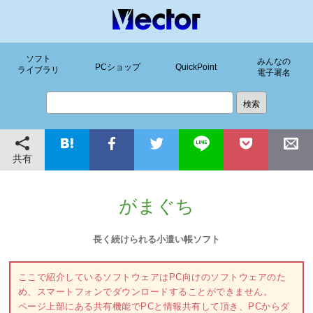
ソフト
みんなの
PCショップ
QuickPoint
ライブラリ
電子署名
共有
がまぐち
長く続けられる小遣い帳ソフト
ここで紹介しているソフトウェアはPC向けのソフトウェアのた
め、スマートフォンでダウンロードすることができません。
ページ上部にある共有機能でPCと情報共有して頂き、PCからダ