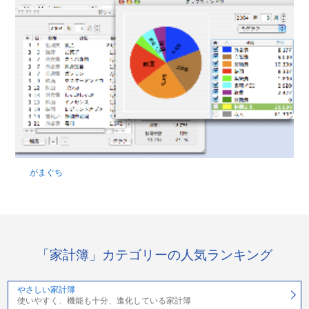
がまぐち
「家計簿」カテゴリーの人気ランキング
やさしい家計簿
使いやすく、機能も十分、進化している家計簿