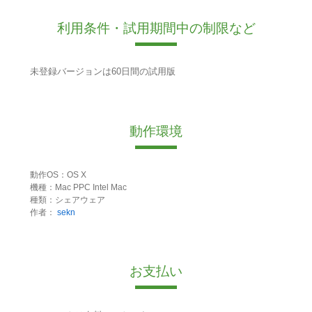
利用条件・試用期間中の制限など
未登録バージョンは60日間の試用版
動作環境
動作OS：OS X
機種：Mac PPC Intel Mac
種類：シェアウェア
作者：
sekn
お支払い