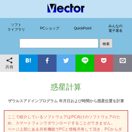
ソフト
みんなの
PCショップ
QuickPoint
ライブラリ
電子署名
共有
惑星計算
ザウルスアドインプログラム 年月日および時間から惑星位置を計算
ここで紹介しているソフトウェアはPC向けのソフトウェアのた
め、スマートフォンでダウンロードすることができません。
ページ上部にある共有機能でPCと情報共有して頂き、PCからダ