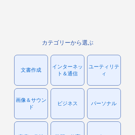
カテゴリーから選ぶ
インターネッ
ユーティリテ
文書作成
ト＆通信
ィ
画像＆サウン
ビジネス
パーソナル
ド