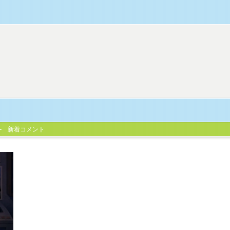
新着コメント