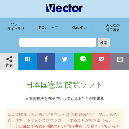
ソフト
みんなの
PCショップ
QuickPoint
ライブラリ
電子署名
共有
日本国憲法 閲覧ソフト
日本国憲法をPDAでいつでも見ることが出来る
ここで紹介しているソフトウェアはPC向けのソフトウェアのた
め、スマートフォンでダウンロードすることができません。
ページ上部にある共有機能でPCと情報共有して頂き、PCからダ