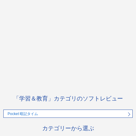
「学習＆教育」カテゴリのソフトレビュー
Pocket 暗記タイム
カテゴリーから選ぶ