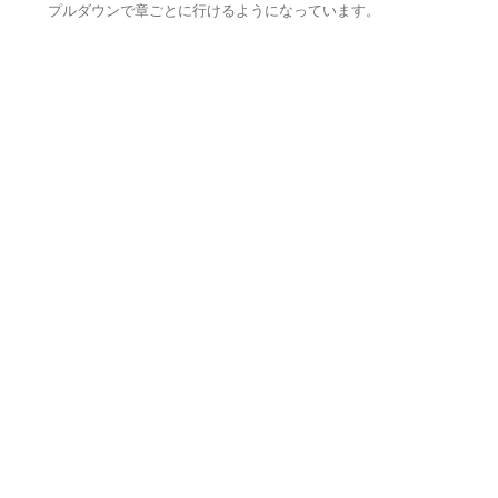
プルダウンで章ごとに行けるようになっています。