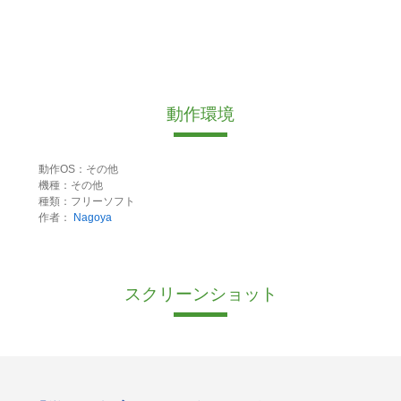
動作環境
動作OS：その他
機種：その他
種類：フリーソフト
作者：
Nagoya
スクリーンショット