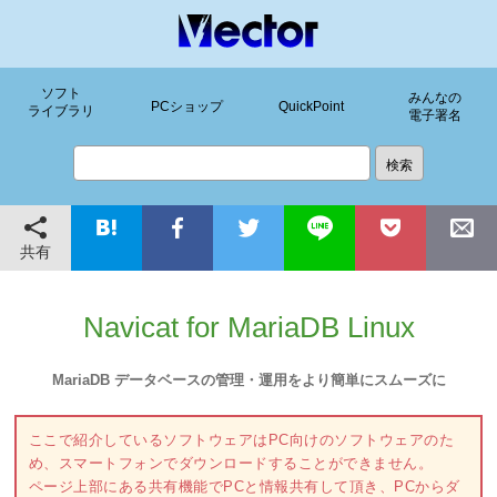
ソフト
みんなの
PCショップ
QuickPoint
ライブラリ
電子署名
共有
Navicat for MariaDB Linux
MariaDB データベースの管理・運用をより簡単にスムーズに
ここで紹介しているソフトウェアはPC向けのソフトウェアのた
め、スマートフォンでダウンロードすることができません。
ページ上部にある共有機能でPCと情報共有して頂き、PCからダ