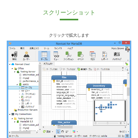
スクリーンショット
クリックで拡大します