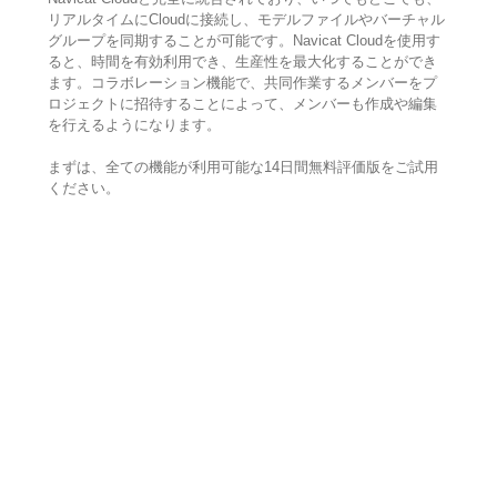
リアルタイムにCloudに接続し、モデルファイルやバーチャル
グループを同期することが可能です。Navicat Cloudを使用す
ると、時間を有効利用でき、生産性を最大化することができ
ます。コラボレーション機能で、共同作業するメンバーをプ
ロジェクトに招待することによって、メンバーも作成や編集
を行えるようになります。
まずは、全ての機能が利用可能な14日間無料評価版をご試用
ください。