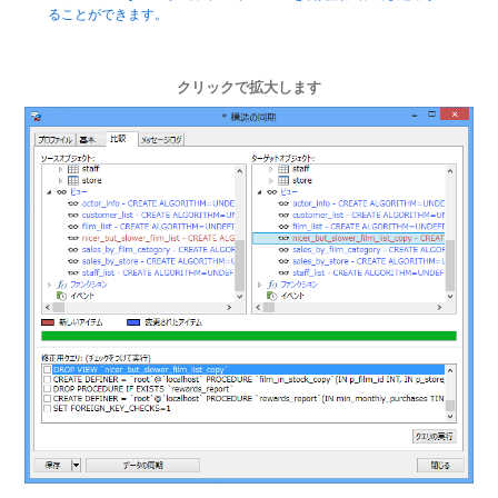
ることができます。
クリックで拡大します