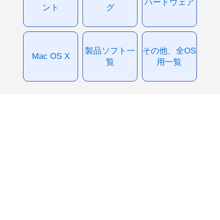
ハードウェア
ント
グ
製品ソフト一
その他、全OS
Mac OS X
覧
用一覧