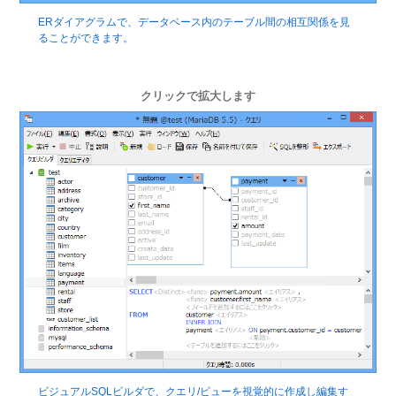
ERダイアグラムで、データベース内のテーブル間の相互関係を見
ることができます。
クリックで拡大します
ビジュアルSQLビルダで、クエリ/ビューを視覚的に作成し編集す