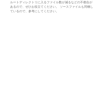
ルートディレクトリに入るファイル数が減るなどの不都合が
あるので、ぜひお役立てください。 ソースファイルも同梱し
ているので、参考にしてください。