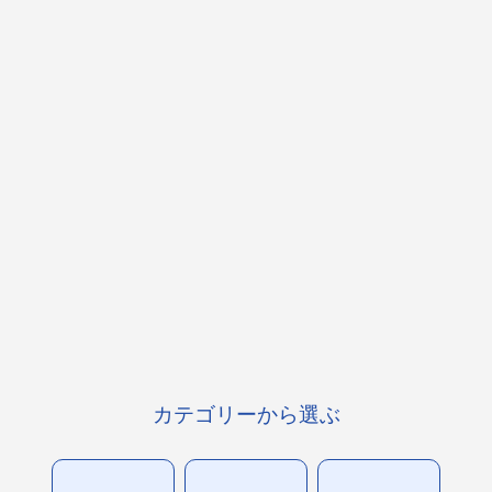
カテゴリーから選ぶ