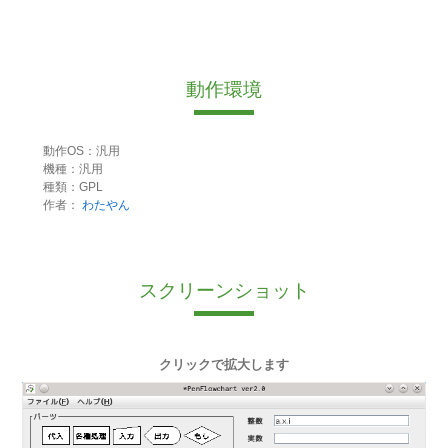
動作環境
動作OS：汎用
機種：汎用
種類：GPL
作者：
わたやん
スクリーンショット
クリックで拡大します