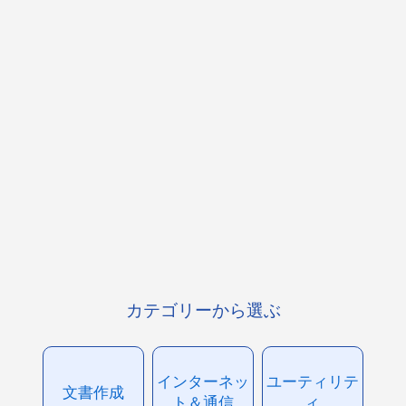
カテゴリーから選ぶ
インターネッ
ユーティリテ
文書作成
ト＆通信
ィ