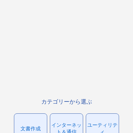
カテゴリーから選ぶ
インターネッ
ユーティリテ
文書作成
ト＆通信
ィ