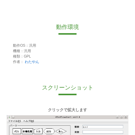
動作環境
動作OS：汎用
機種：汎用
種類：GPL
作者：
わたやん
スクリーンショット
クリックで拡大します