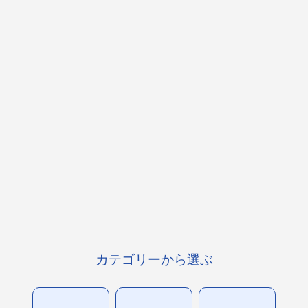
カテゴリーから選ぶ