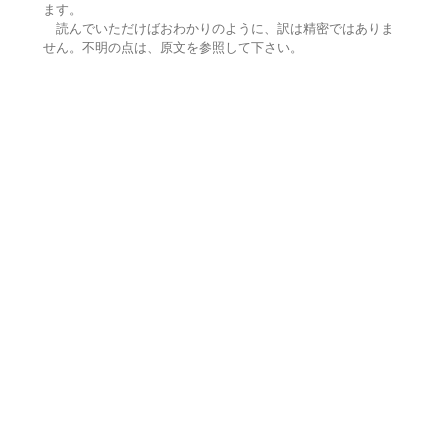
ます。
読んでいただけばおわかりのように、訳は精密ではありま
せん。不明の点は、原文を参照して下さい。