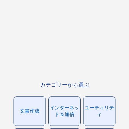
カテゴリーから選ぶ
インターネッ
ユーティリテ
文書作成
ト＆通信
ィ