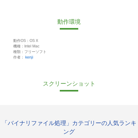
動作環境
動作OS：OS X
機種：Intel Mac
種類：フリーソフト
作者：
kenji
スクリーンショット
「バイナリファイル処理」カテゴリーの人気ランキ
ング