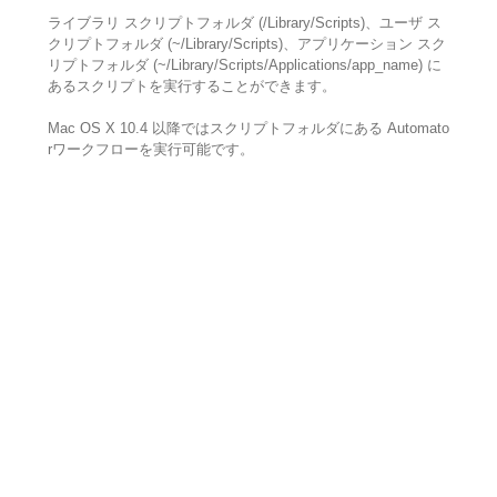
ライブラリ スクリプトフォルダ (/Library/Scripts)、ユーザ ス
クリプトフォルダ (~/Library/Scripts)、アプリケーション スク
リプトフォルダ (~/Library/Scripts/Applications/app_name) に
あるスクリプトを実行することができます。
Mac OS X 10.4 以降ではスクリプトフォルダにある Automato
rワークフローを実行可能です。