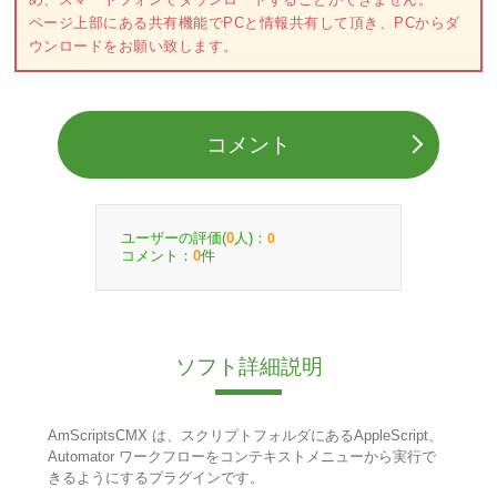
ページ上部にある共有機能でPCと情報共有して頂き、PCからダ
ウンロードをお願い致します。
コメント
ユーザーの評価(
人)：
0
0
コメント：
件
0
ソフト詳細説明
AmScriptsCMX は、スクリプトフォルダにあるAppleScript、
Automator ワークフローをコンテキストメニューから実行で
きるようにするプラグインです。