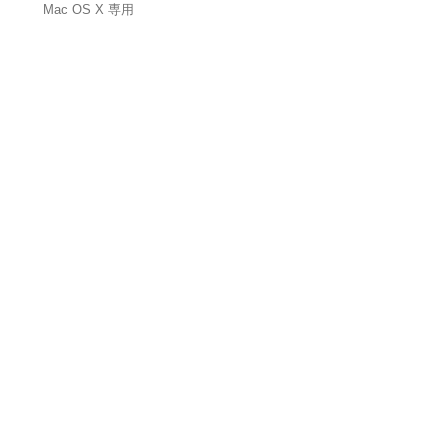
Mac OS X 専用