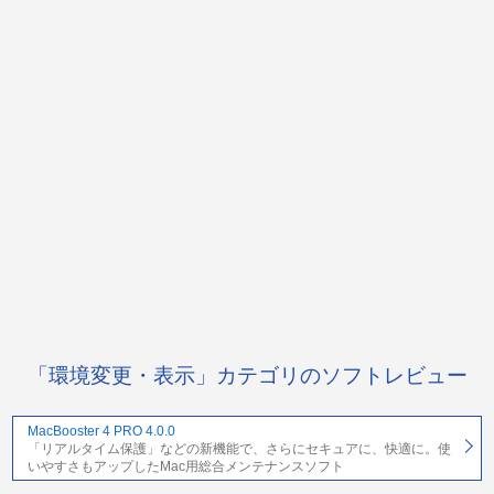
「環境変更・表示」カテゴリのソフトレビュー
MacBooster 4 PRO 4.0.0
「リアルタイム保護」などの新機能で、さらにセキュアに、快適に。使
いやすさもアップしたMac用総合メンテナンスソフト