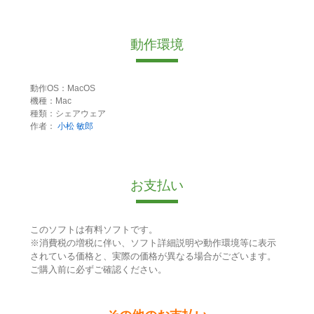
動作環境
動作OS：MacOS
機種：Mac
種類：シェアウェア
作者：
小松 敏郎
お支払い
このソフトは有料ソフトです。
※消費税の増税に伴い、ソフト詳細説明や動作環境等に表示
されている価格と、実際の価格が異なる場合がございます。
ご購入前に必ずご確認ください。