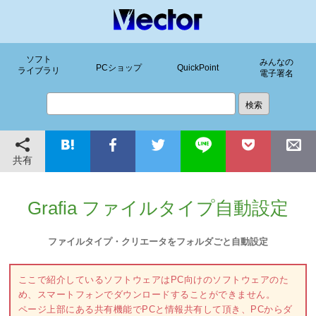
ソフト
みんなの
PCショップ
QuickPoint
ライブラリ
電子署名
共有
Grafia ファイルタイプ自動設定
ファイルタイプ・クリエータをフォルダごと自動設定
ここで紹介しているソフトウェアはPC向けのソフトウェアのた
め、スマートフォンでダウンロードすることができません。
ページ上部にある共有機能でPCと情報共有して頂き、PCからダ