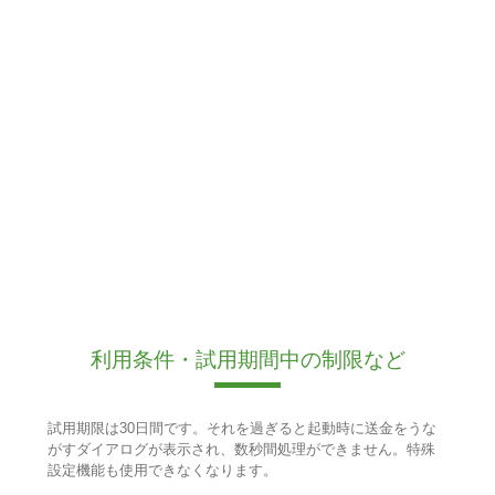
利用条件・試用期間中の制限など
試用期限は30日間です。それを過ぎると起動時に送金をうな
がすダイアログが表示され、数秒間処理ができません。特殊
設定機能も使用できなくなります。