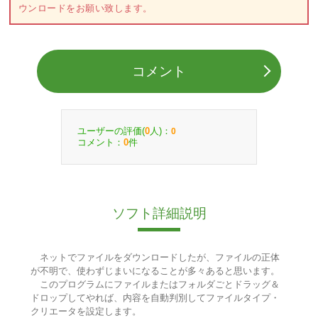
ウンロードをお願い致します。
コメント
ユーザーの評価(
人)：
0
0
コメント：
件
0
ソフト詳細説明
ネットでファイルをダウンロードしたが、ファイルの正体
が不明で、使わずじまいになることが多々あると思います。
このプログラムにファイルまたはフォルダごとドラッグ＆
ドロップしてやれば、内容を自動判別してファイルタイプ・
クリエータを設定します。