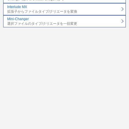
Interlude MX
拡張子からファイルタイプ/クリエータを変換
Mini-Changer
選択ファイルのタイプ/クリエータを一括変更