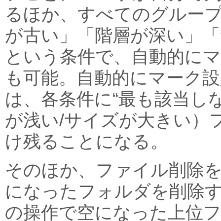
るほか、すべてのグルー
が古い」「階層が深い」「
という条件で、自動的に
も可能。自動的にマーク設
は、各条件に“最も該当しな
が浅い/サイズが大きい）
け残ることになる。
そのほか、ファイル削除
になったフォルダを削除
の操作で空になった上位