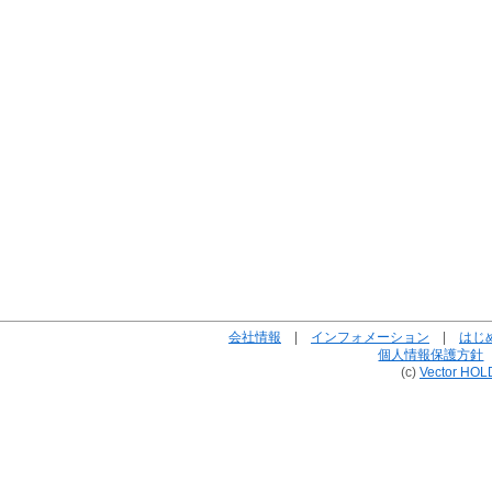
会社情報
|
インフォメーション
|
はじ
個人情報保護方針
(c)
Vector HOL