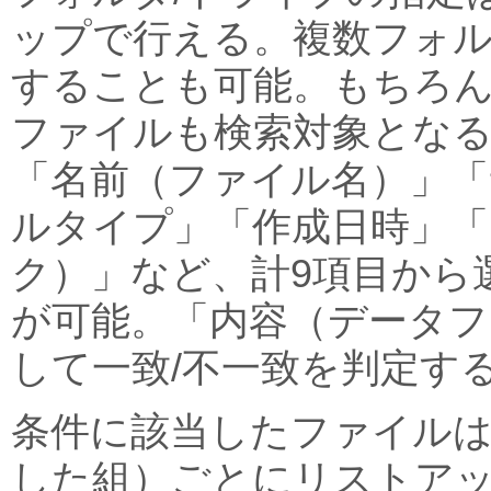
ップで行える。複数フォル
することも可能。もちろ
ファイルも検索対象となる
「名前（ファイル名）」「
ルタイプ」「作成日時」「
ク）」など、計9項目から
が可能。「内容（データフ
して一致/不一致を判定す
条件に該当したファイル
した組）ごとにリストア