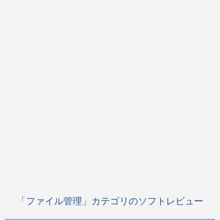
「ファイル管理」カテゴリのソフトレビュー