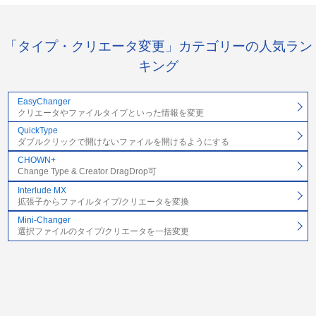
「タイプ・クリエータ変更」カテゴリーの人気ラン
キング
EasyChanger
クリエータやファイルタイプといった情報を変更
QuickType
ダブルクリックで開けないファイルを開けるようにする
CHOWN+
Change Type & Creator DragDrop可
Interlude MX
拡張子からファイルタイプ/クリエータを変換
Mini-Changer
選択ファイルのタイプ/クリエータを一括変更