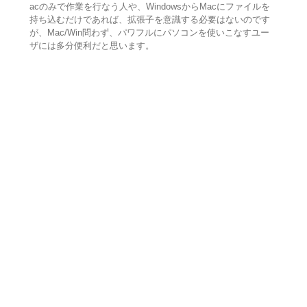
acのみで作業を行なう人や、WindowsからMacにファイルを
持ち込むだけであれば、拡張子を意識する必要はないのです
が、Mac/Win問わず、パワフルにパソコンを使いこなすユー
ザには多分便利だと思います。