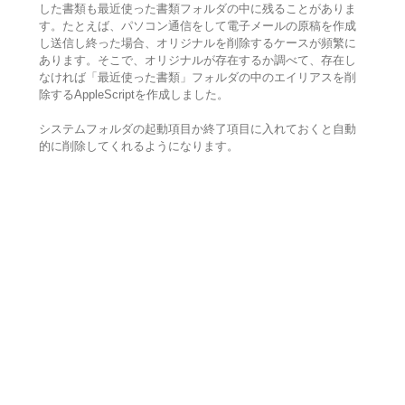
した書類も最近使った書類フォルダの中に残ることがありま
す。たとえば、パソコン通信をして電子メールの原稿を作成
し送信し終った場合、オリジナルを削除するケースが頻繁に
あります。そこで、オリジナルが存在するか調べて、存在し
なければ「最近使った書類」フォルダの中のエイリアスを削
除するAppleScriptを作成しました。
システムフォルダの起動項目か終了項目に入れておくと自動
的に削除してくれるようになります。