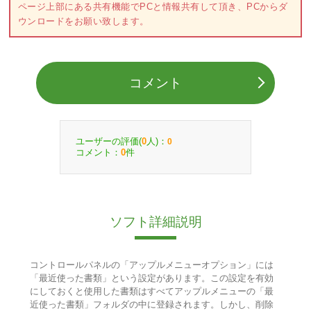
ページ上部にある共有機能でPCと情報共有して頂き、PCからダ
ウンロードをお願い致します。
コメント
ユーザーの評価(
人)：
0
0
コメント：
件
0
ソフト詳細説明
コントロールパネルの「アップルメニューオプション」には
「最近使った書類」という設定があります。この設定を有効
にしておくと使用した書類はすべてアップルメニューの「最
近使った書類」フォルダの中に登録されます。しかし、削除