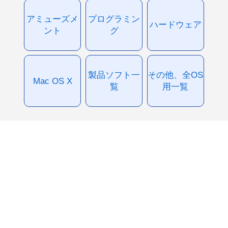
アミューズメ
プログラミン
ハードウェア
ント
グ
製品ソフト一
その他、全OS
Mac OS X
覧
用一覧