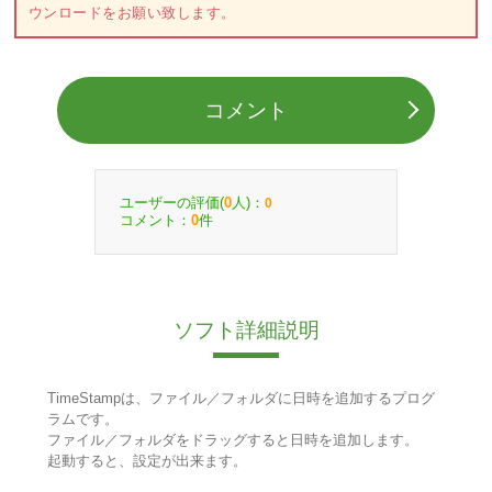
ウンロードをお願い致します。
コメント
ユーザーの評価(
人)：
0
0
コメント：
件
0
ソフト詳細説明
TimeStampは、ファイル／フォルダに日時を追加するプログ
ラムです。
ファイル／フォルダをドラッグすると日時を追加します。
起動すると、設定が出来ます。