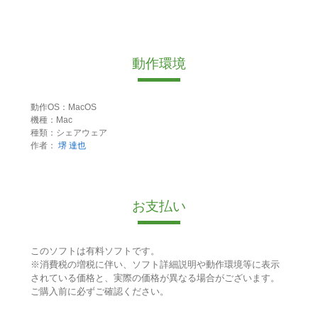
動作環境
動作OS：MacOS
機種：Mac
種類：シェアウェア
作者：
堺 達也
お支払い
このソフトは有料ソフトです。
※消費税の増税に伴い、ソフト詳細説明や動作環境等に表示
されている価格と、実際の価格が異なる場合がございます。
ご購入前に必ずご確認ください。